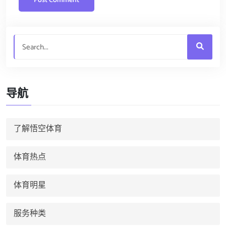
导航
了解悟空体育
体育热点
体育明星
服务种类