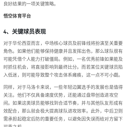
良好结果的一项关键策略。
悟空体育平台
4、关键球员表现
对于华伦西亚而言，中场核心球员及前锋线将扮演至关重要
角色。如果他们能够保持健康并且发挥出色，那么球队很有
可能凭借个人能力打破僵局。例如，一名优秀前锋如果能及
时抓住机会，将直接影响到最终比分。而若某位关键球员陷
入低迷，则可能导致整个攻击体系瘫痪，这一点不可小觑。
同样，对于马洛卡来说，一些年轻边翼选手的发展也是值得
关注。他们不仅具备速度优势，还能通过盘带创造进攻空
间。如果这类球员能够找到合适节奏，并与其他队友形成有
效配合，那么就会极大提高球队进攻效率。此外，中后卫则
需承担起稳定后防的重要任务，以避免因失误而给对方留下