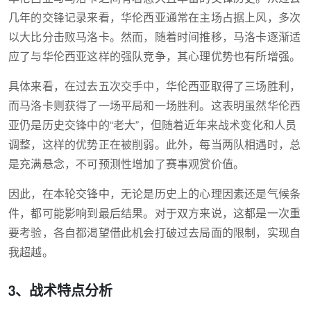
几年的交锋记录来看，华伦西亚通常在主场占据上风，多次
以大比分击败马洛卡。然而，随着时间推移，马洛卡逐渐适
应了与华伦西亚这样的强队竞争，其心理优势也有所增强。
具体来看，在过去五次交手中，华伦西亚取得了三场胜利，
而马洛卡则获得了一场平局和一场胜利。这表明虽然华伦西
亚仍是历史交锋中的“老大”，但随着近年来战术变化和人员
调整，这样的优势正在被削弱。此外，每当两队相遇时，总
是充满悬念，不可预测性增加了赛事观赏价值。
因此，在本轮交锋中，无论是历史上的心理因素还是气候条
件，都可能影响到最后结果。对于双方来说，这都是一次重
要考验，各自都渴望借此机会打破过去局面的限制，实现自
我超越。
3、战术特点分析