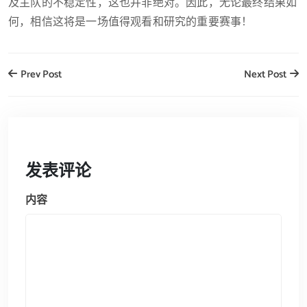
及主队的不稳定性，这也并非绝对。因此，无论最终结果如
何，相信这将是一场值得观看和研究的重要赛事！
Prev Post
Next Post
发表评论
内容