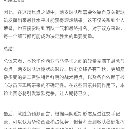
可乘之机。
因此，在这场焦点之战中，两支球队都需要依靠自身关键球
员发挥出来最佳水平才能获得理想结果。这不仅关系到个人
荣誉，也直接影响到团队士气和最终排名。对于双方来说，
每一个细节都可能成为决定胜负的重要变量。
总结：
总体来看，本轮华伦西亚与马洛卡之间的较量充满了悬念与
看点。两支球队近期状态迥异、历史交锋各有千秋，更加复
杂多变的是二者独特且鲜明的战术特点，以及各自依赖于核
心球员表现所带来的不确定性。在这些因素共同作用下，本
轮比赛必将引发激烈竞争，让人期待已久。
最后，就胜负预测而言，根据两队近期形态及过往交手记
录，可以认为华伦西亚稍占优势，但若考虑到客队稳健发挥